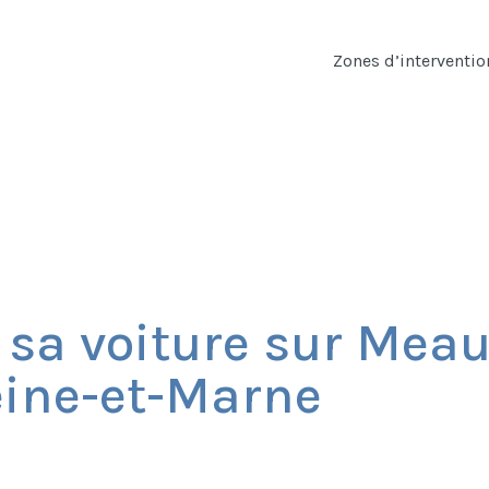
Zones d’interventio
sa voiture sur Meaux
ine-et-Marne