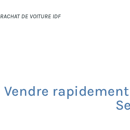
RACHAT DE VOITURE IDF
Vendre rapidement 
Se