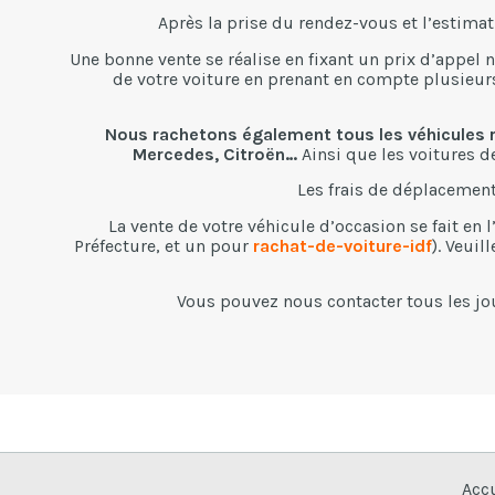
Après la prise du rendez-vous et l’estimat
Une bonne vente se réalise en fixant un prix d’appel n
de votre voiture en prenant en compte plusieurs 
Nous rachetons également tous les véhicules r
Mercedes, Citroën…
Ainsi que les voitures de
Les frais de déplacement
La vente de votre véhicule d’occasion se fait en 
Préfecture, et un pour
rachat-de-voiture-idf
). Veuil
Vous pouvez nous contacter tous les jo
Accu