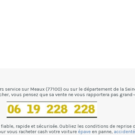
rs service sur Meaux (77100) ou sur le département de la Sein
 cher, vous pensez que sa vente ne vous rapportera pas grand
n fiable, rapide et sécurisée. Oubliez les conditions de reprise
ur vous racheter cash votre voiture
épave
en panne,
accidenté